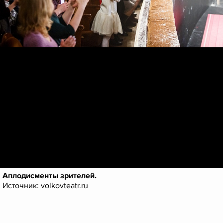
Аплодисменты зрителей.
Источник: volkovteatr.ru