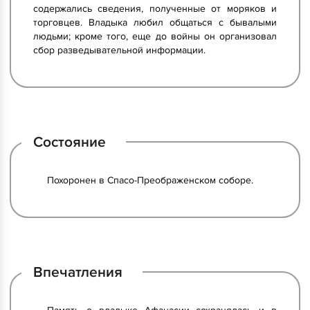
содержались сведения, полученные от моряков и
торговцев. Владыка любил общаться с бывалыми
людьми; кроме того, еще до войны он организовал
сбор разведывательной информации.
Состояние
Похоронен в Спасо-Преображенском соборе.
Впечатления