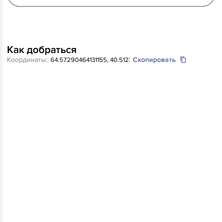
Как добраться
Координаты:
Скопировать