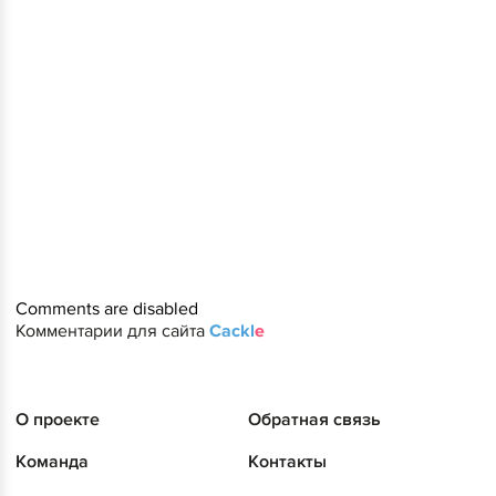
Comments are disabled
Комментарии для сайта
Cackl
e
О проекте
Обратная связь
Команда
Контакты