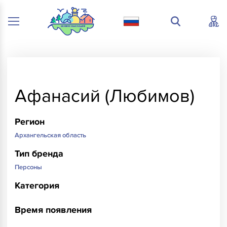
Афанасий (Любимов)
Регион
Архангельская область
Тип бренда
Персоны
Категория
Время появления