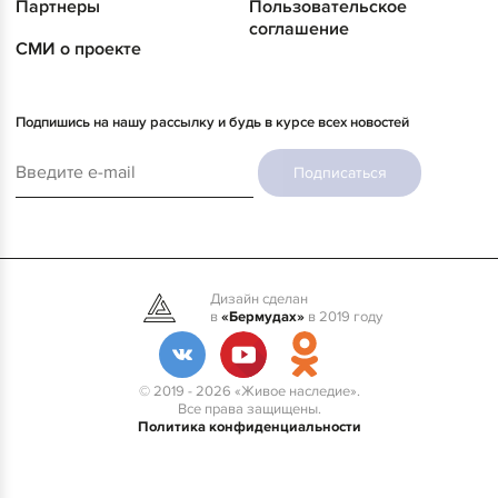
Партнеры
Пользовательское
соглашение
СМИ о проекте
Подпишись на нашу рассылку и будь в курсе всех новостей
Подписаться
Дизайн сделан
в
«Бермудах»
в 2019 году
© 2019 - 2026 «Живое наследие».
Все права защищены.
Политика конфиденциальности