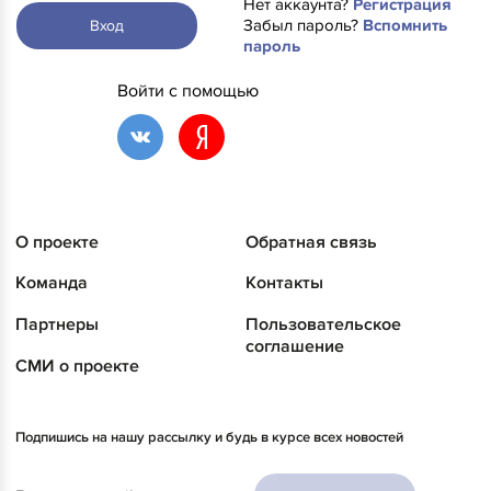
Нет аккаунта?
Регистрация
Забыл пароль?
Вспомнить
Вход
пароль
Войти с помощью
О проекте
Обратная связь
Команда
Контакты
Партнеры
Пользовательское
соглашение
СМИ о проекте
Подпишись на нашу рассылку и будь в курсе всех новостей