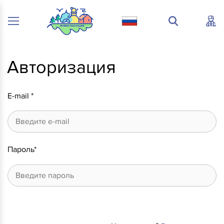
Авторизация
E-mail *
Пароль*