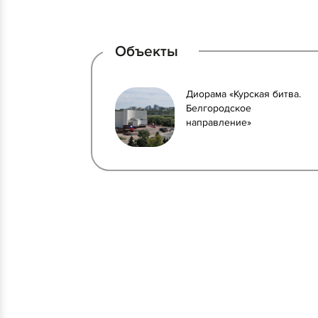
Объекты
Диорама «Курская битва.
Белгородское
направление»