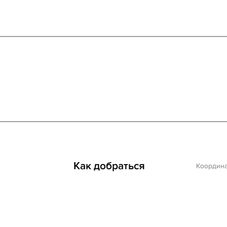
Как добраться
Координ