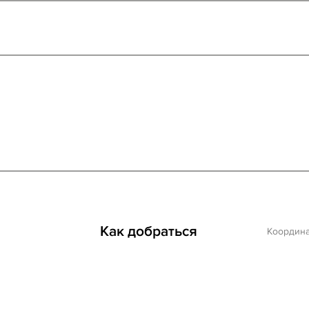
Как добраться
Координ