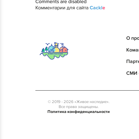
Comments are disabled
Комментарии для сайта
Cackl
e
О пр
Кома
Парт
СМИ 
© 2019 - 2026 «Живое наследие».
Все права защищены.
Политика конфиденциальности