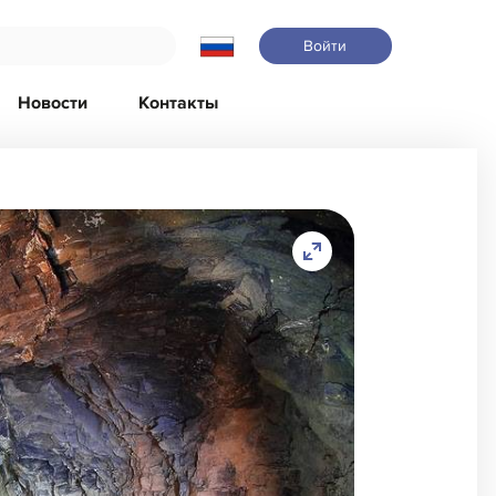
Войти
Новости
Контакты