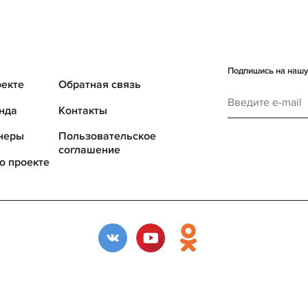
Подпишись на нашу 
оекте
Обратная связь
нда
Контакты
неры
Пользовательское
соглашение
о проекте