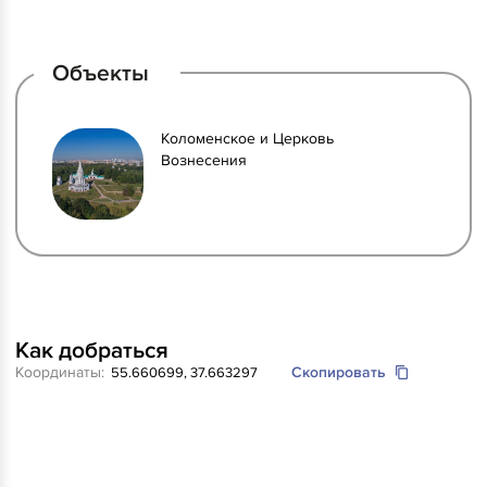
Объекты
Коломенское и Церковь
Вознесения
Как добраться
Координаты:
Скопировать