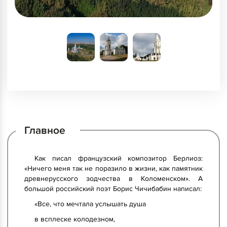
Главное
Как писал французский композитор Берлиоз:
«Ничего меня так не поразило в жизни, как памятник
древнерусского зодчества в Коломенском». А
большой российский поэт Борис Чичибабин написал:
«Все, что мечтала услышать душа
в всплеске колодезном,