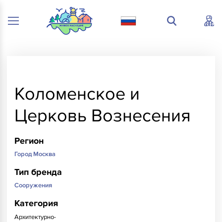
Коломенское и
Церковь Вознесения
Регион
Город Москва
Тип бренда
Сооружения
Категория
Архитектурно-