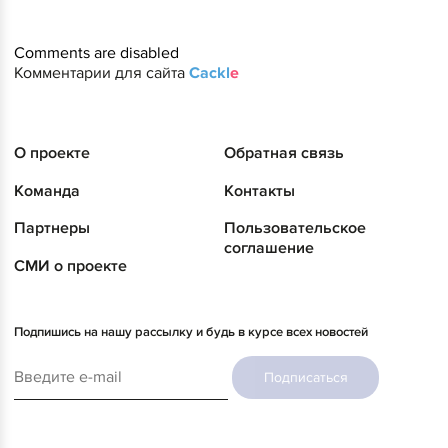
Comments are disabled
Комментарии для сайта
Cackl
e
О проекте
Обратная связь
Команда
Контакты
Партнеры
Пользовательское
соглашение
СМИ о проекте
Подпишись на нашу рассылку и будь в курсе всех новостей
Подписаться