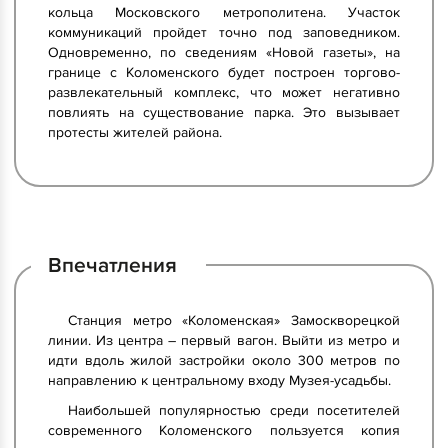
кольца Московского метрополитена. Участок
коммуникаций пройдет точно под заповедником.
Одновременно, по сведениям «Новой газеты», на
границе с Коломенского будет построен торгово-
развлекательный комплекс, что может негативно
повлиять на существование парка. Это вызывает
протесты жителей района.
Впечатления
Станция метро «Коломенская» Замоскворецкой
линии. Из центра – первый вагон. Выйти из метро и
идти вдоль жилой застройки около 300 метров по
направлению к центральному входу Музея-усадьбы.
Наибольшей популярностью среди посетителей
современного Коломенского пользуется копия