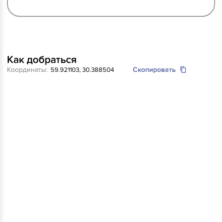
Как добраться
Координаты:
Скопировать