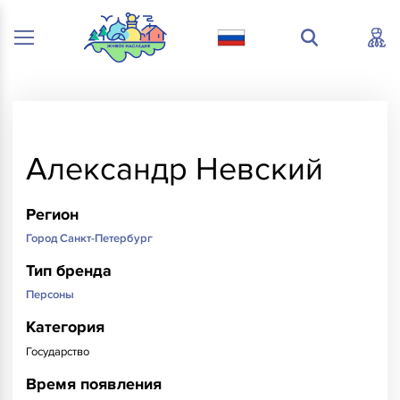
Александр Невский
Регион
Город Санкт-Петербург
Тип бренда
Персоны
Категория
Государство
Время появления