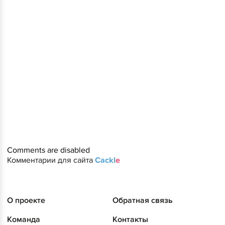
Comments are disabled
Комментарии для сайта
Cackl
e
О проекте
Обратная связь
Команда
Контакты