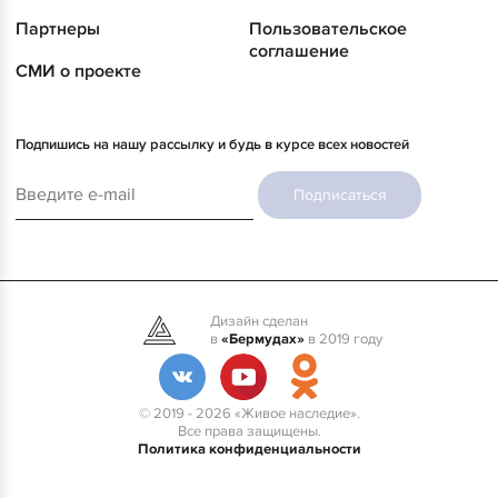
Партнеры
Пользовательское
соглашение
СМИ о проекте
Подпишись на нашу рассылку и будь в курсе всех новостей
Подписаться
Дизайн сделан
в
«Бермудах»
в 2019 году
© 2019 - 2026 «Живое наследие».
Все права защищены.
Политика конфиденциальности