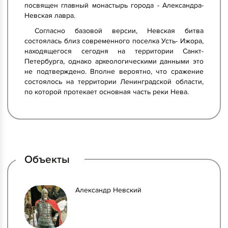
посвящен главный монастырь города - Александра-
Невская лавра.
Согласно базовой версии, Невская битва
состоялась близ современного поселка Усть- Ижора,
находящегося сегодня на территории Санкт-
Петербурга, однако археологическими данными это
не подтверждено. Вполне вероятно, что сражение
состоялось на территории Ленинградской области,
по которой протекает основная часть реки Нева.
Объекты
Александр Невский