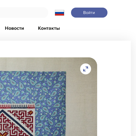
Войти
Новости
Контакты