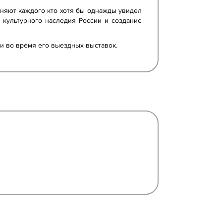
еняют каждого кто хотя бы однажды увидел
 культурного наследия России и создание
и во время его выездных выставок.