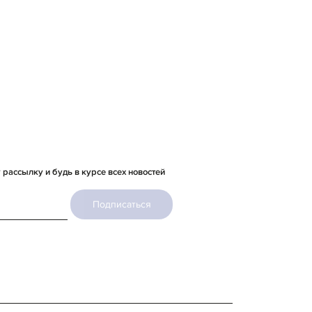
рассылку и будь в курсе всех новостей
Подписаться