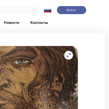
Войти
Новости
Контакты