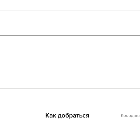
Как добраться
Координ