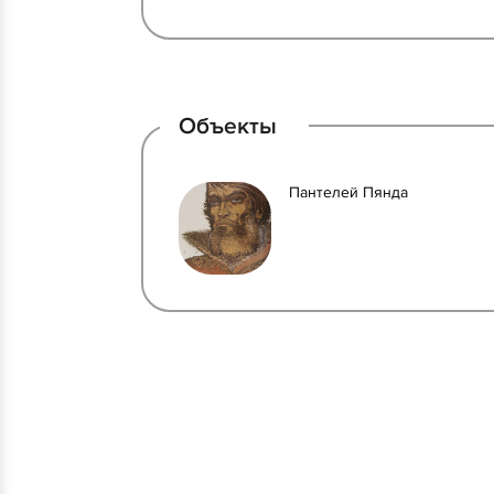
Объекты
Пантелей Пянда