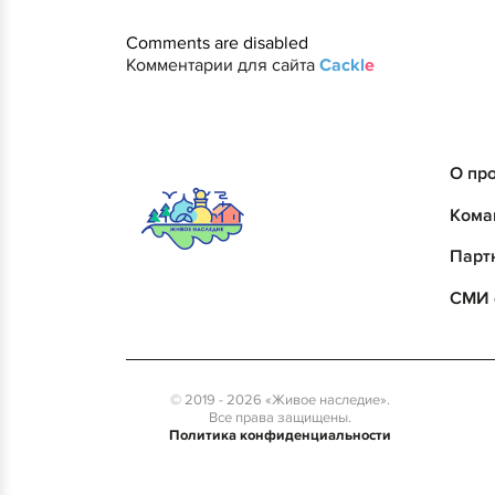
Comments are disabled
Комментарии для сайта
Cackl
e
О пр
Кома
Парт
СМИ 
© 2019 - 2026 «Живое наследие».
Все права защищены.
Политика конфиденциальности