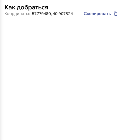
Как добраться
Координаты:
Скопировать