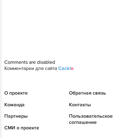
Comments are disabled
Комментарии для сайта
Cackl
e
О проекте
Обратная связь
Команда
Контакты
Партнеры
Пользовательское
соглашение
СМИ о проекте