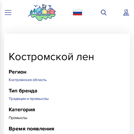
Костромской лен
Регион
Костромская область
Тип бренда
Традиции и промыслы
Категория
Промыслы
Время появления