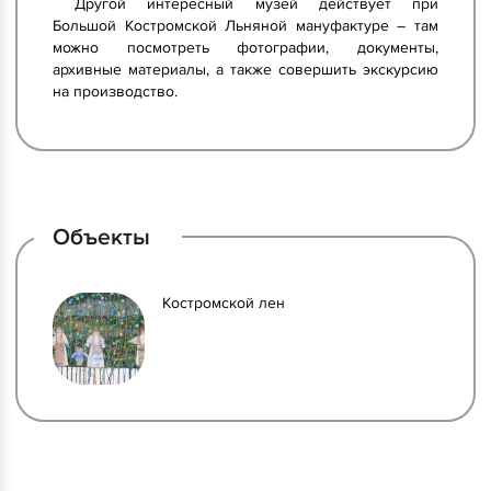
Другой интересный музей действует при
Большой Костромской Льняной мануфактуре – там
можно посмотреть фотографии, документы,
архивные материалы, а также совершить экскурсию
на производство.
Объекты
Костромской лен