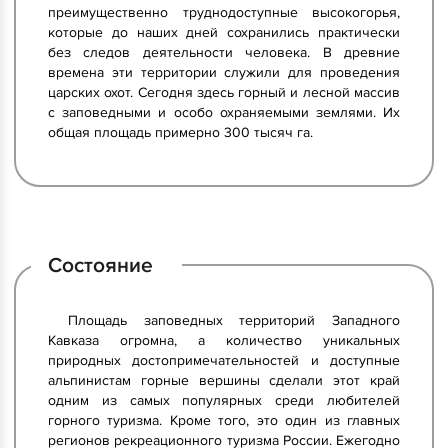
преимущественно труднодоступные высокогорья,
которые до наших дней сохранились практически
без следов деятельности человека. В древние
времена эти территории служили для проведения
царских охот. Сегодня здесь горный и лесной массив
с заповедными и особо охраняемыми землями. Их
общая площадь примерно 300 тысяч га.
Состояние
Площадь заповедных территорий Западного
Кавказа огромна, а количество уникальных
природных достопримечательностей и доступные
альпинистам горные вершины сделали этот край
одним из самых популярных среди любителей
горного туризма. Кроме того, это один из главных
регионов рекреационного туризма России. Ежегодно