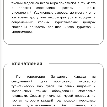
тысячи людей со всего мира приезжают в эти места
в поисках адреналина, красоты и новых
впечатлений. Уединенные заповедные места и в то
же время доступная инфраструктура в городах и
современных горных туристических центрах
способны привлечь большое число туристов и
спортсменов.
Впечатления
По территории Западного Кавказа на
сегодняшний день проложено множество
туристических маршрутов. На самых видовых и
живописных точках оборудованы смотровые
площадки. Создан уникальный музей природы, по
тропам которого каждый год проходит несколько
тысяч путешественников. Как правило, это