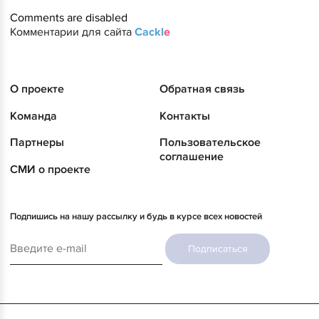
Comments are disabled
Комментарии для сайта
Cackl
e
О проекте
Обратная связь
Команда
Контакты
Партнеры
Пользовательское
соглашение
СМИ о проекте
Подпишись на нашу рассылку и будь в курсе всех новостей
Подписаться