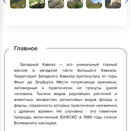
Главное
Западный Кавказ — это уникальный горный
массив в западной части Большого Кавказа.
Территория Западного Кавказа протянулась от горы
Фишт до Эльбруса. Места потрясающе красивые,
заповедные и практически не тронуты рукой
человека. Тысячи видов редчайших растений и
животных, множество реликтовых видов флоры и
фауны, сохранность которых практически неизменна
с древних времен. Не случайно - это памятник
природы, включенный ЮНЕСКО в 1999 году список
Всемирного наследия.