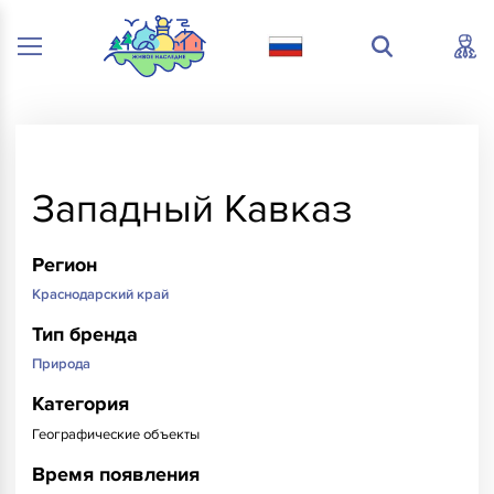
Западный Кавказ
Регион
Краснодарский край
Тип бренда
Природа
Категория
Географические объекты
Время появления