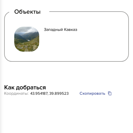
Объекты
Западный Кавказ
Как добраться
Координаты:
Скопировать