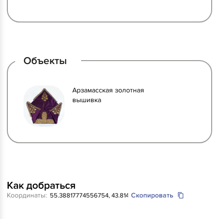
Объекты
Арзамасская золотная
вышивка
Как добраться
Координаты:
Скопировать