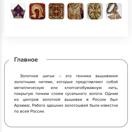
Главное
Золотное шитье – это техника вышивания
золотными нитями, которые представляют собой
металлическую или хлопчатобумажную нить,
покрытую тонким слоем сусального золота. Одним
из центров золотной вышивки в России был
Арзамас. Работа здешних золотошвей была известна
по всей России.