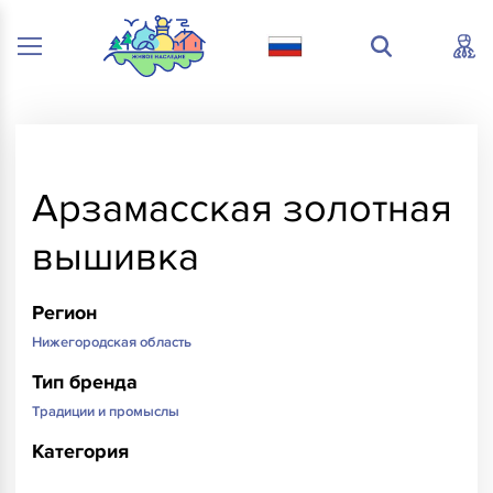
Арзамасская золотная
вышивка
Регион
Нижегородская область
Тип бренда
Традиции и промыслы
Категория