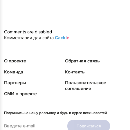
Comments are disabled
Комментарии для сайта
Cackl
e
О проекте
Обратная связь
Команда
Контакты
Партнеры
Пользовательское
соглашение
СМИ о проекте
Подпишись на нашу рассылку и будь в курсе всех новостей
Подписаться