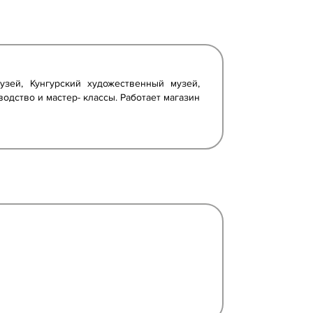
узей, Кунгурский художественный музей,
одство и мастер- классы. Работает магазин