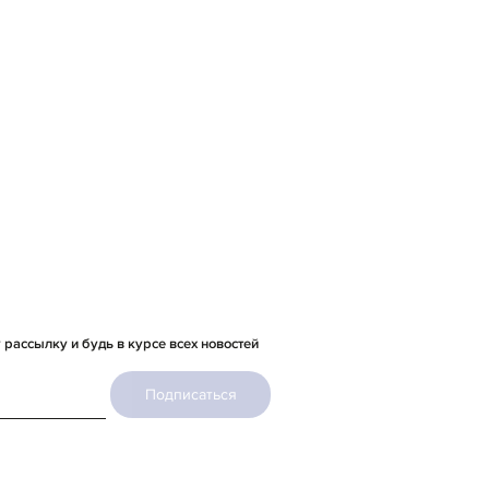
рассылку и будь в курсе всех новостей
Подписаться