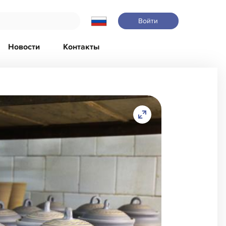
Войти
Новости
Контакты