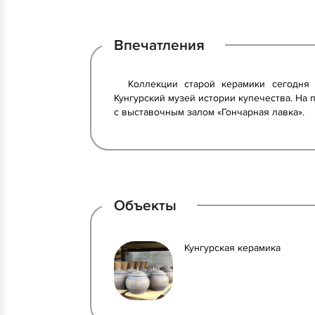
Впечатления
Коллекции старой керамики сегодня 
Кунгурский музей истории купечества. На 
с выставочным залом «Гончарная лавка».
Объекты
Кунгурская керамика