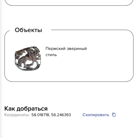
Объекты
Пермский звериный
стиль
Как добраться
Координаты:
Скопировать