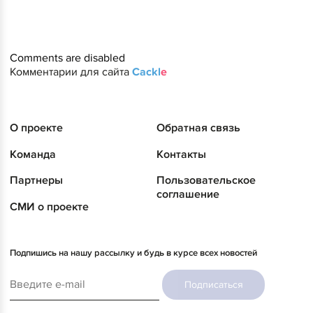
Comments are disabled
Комментарии для сайта
Cackl
e
О проекте
Обратная связь
Команда
Контакты
Партнеры
Пользовательское
соглашение
СМИ о проекте
Подпишись на нашу рассылку и будь в курсе всех новостей
Подписаться