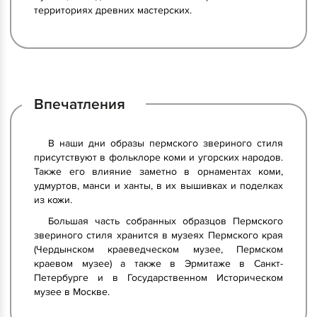
территориях древних мастерских.
Впечатления
В наши дни образы пермского звериного стиля
присутствуют в фольклоре коми и угорских народов.
Также его влияние заметно в орнаментах коми,
удмуртов, манси и ханты, в их вышивках и поделках
из кожи.
Большая часть собранных образцов Пермского
звериного стиля хранится в музеях Пермского края
(Чердынском краеведческом музее, Пермском
краевом музее) а также в Эрмитаже в Санкт-
Петербурге и в Государственном Историческом
музее в Москве.