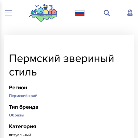
Пермский звериный
стиль
Регион
Пермский край
Тип бренда
Образы
Категория
визуальный