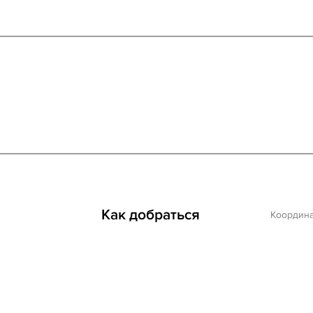
Как добраться
Координ