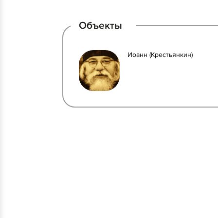
Объекты
Иоанн (Крестьянкин)