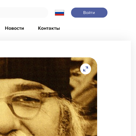
Войти
Новости
Контакты