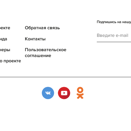
Подпишись на нашу 
оекте
Обратная связь
нда
Контакты
неры
Пользовательское
соглашение
о проекте