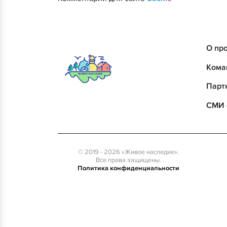
О пр
Кома
Парт
СМИ 
© 2019 - 2026 «Живое наследие».
Все права защищены.
Политика конфиденциальности