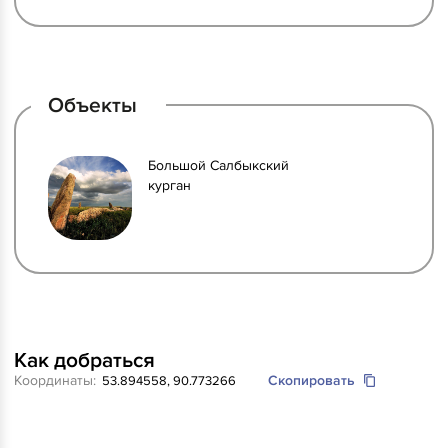
Объекты
Большой Салбыкский
курган
Как добраться
Координаты:
Скопировать