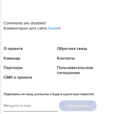
Comments are disabled
Комментарии для сайта
Cackl
e
О проекте
Обратная связь
Команда
Контакты
Партнеры
Пользовательское
соглашение
СМИ о проекте
Подпишись на нашу рассылку и будь в курсе всех новостей
Подписаться