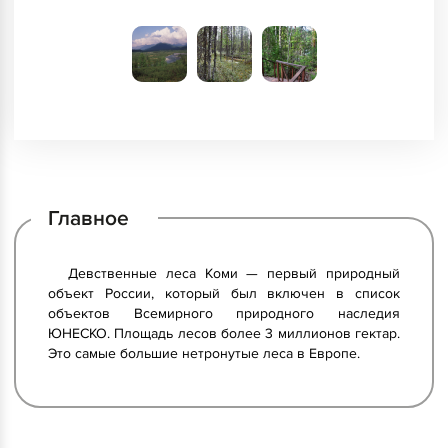
Главное
Девственные леса Коми — первый природный
объект России, который был включен в список
объектов Всемирного природного наследия
ЮНЕСКО. Площадь лесов более 3 миллионов гектар.
Это самые большие нетронутые леса в Европе.