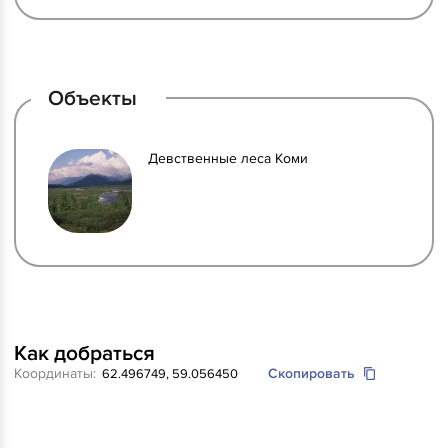
Объекты
Девственные леса Коми
Как добраться
Координаты:
Скопировать