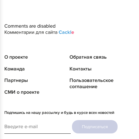
Comments are disabled
Комментарии для сайта
Cackl
e
О проекте
Обратная связь
Команда
Контакты
Партнеры
Пользовательское
соглашение
СМИ о проекте
Подпишись на нашу рассылку и будь в курсе всех новостей
Подписаться