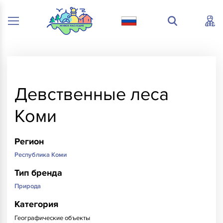
Девственные леса
Коми
Регион
Республика Коми
Тип бренда
Природа
Категория
Географические объекты