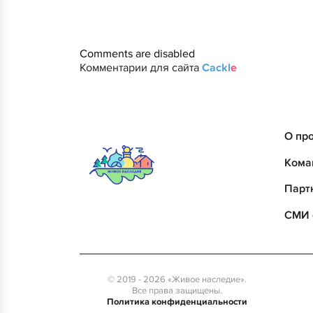
Comments are disabled
Комментарии для сайта
Cackl
e
О пр
Кома
Парт
СМИ 
© 2019 - 2026 «Живое наследие».
Все права защищены.
Политика конфиденциальности