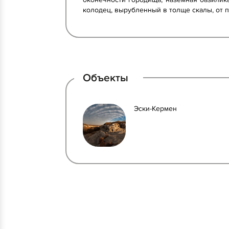
колодец, вырубленный в толще скалы, от п
Объекты
Эски-Кермен