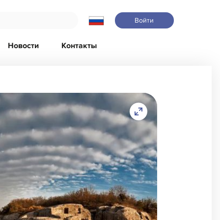
Войти
Новости
Контакты