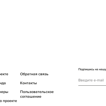
Подпишись на нашу 
оекте
Обратная связь
нда
Контакты
неры
Пользовательское
соглашение
о проекте