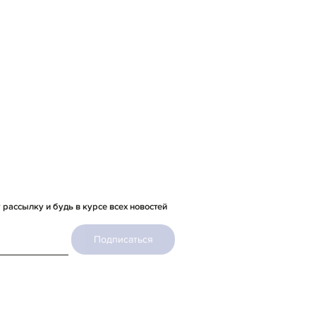
рассылку и будь в курсе всех новостей
Подписаться