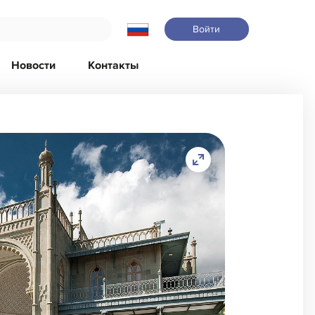
Войти
Новости
Контакты