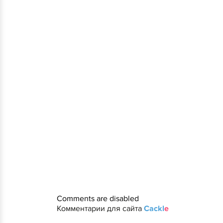
Comments are disabled
Комментарии для сайта
Cackl
e