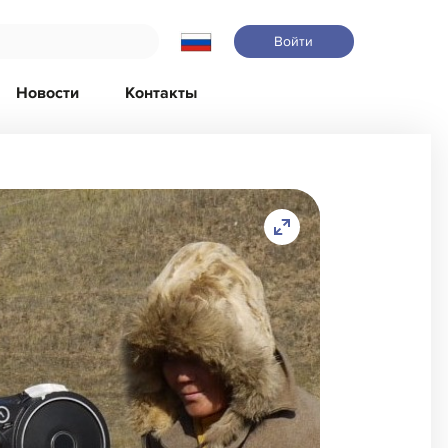
Войти
Новости
Контакты