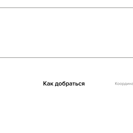
Как добраться
Координ