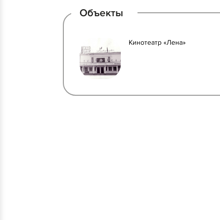
Объекты
Кинотеатр «Лена»