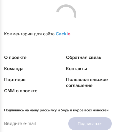
Комментарии для сайта
Cackl
e
О проекте
Обратная связь
Команда
Контакты
Партнеры
Пользовательское
соглашение
СМИ о проекте
Подпишись на нашу рассылку и будь в курсе всех новостей
Подписаться