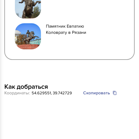
Памятник Евпатию
Коловрату в Рязани
Как добраться
Координаты:
Скопировать