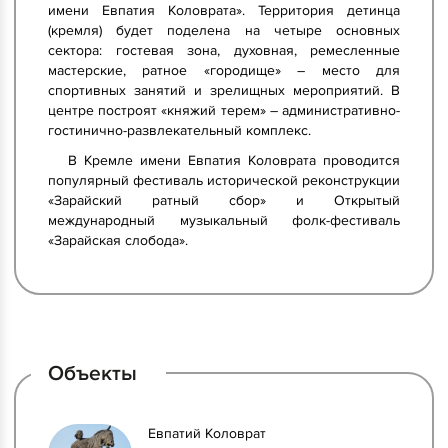
имени Евпатия Коловрата». Территория детинца
(кремля) будет поделена на четыре основных
сектора: гостевая зона, духовная, ремесленные
мастерские, ратное «городище» – место для
спортивных занятий и зрелищных мероприятий. В
центре построят «княжий терем» – административно-
гостинично-развлекательный комплекс.
В Кремле имени Евпатия Коловрата проводится
популярный фестиваль исторической реконструкции
«Зарайский ратный сбор» и Открытый
международный музыкальный фолк-фестиваль
«Зарайская слобода».
Объекты
Евпатий Коловрат