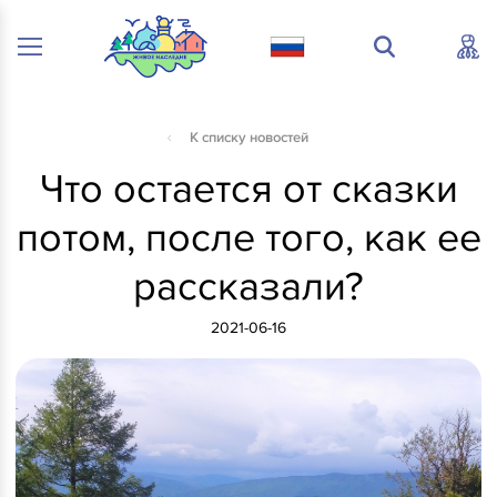
К списку новостей
Что остается от сказки
потом, после того, как ее
рассказали?
2021-06-16