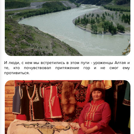
И люди, с кем мы встретились в этом пути - уроженцы Алтая и
те, кто почувствовал притяжение гор и не смог ему
противиться.