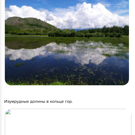
Изумрудные долины в кольце гор.