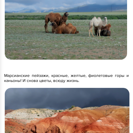
Марсианские пейзажи, красные, желтые, фиолетовые горы и
каньоны! И снова цветы, всюду жизнь.