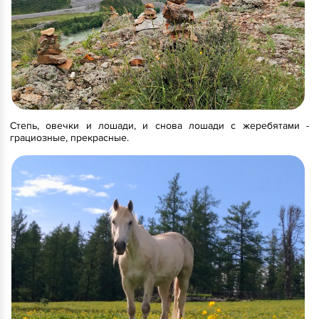
Степь, овечки и лошади, и снова лошади с жеребятами -
грациозные, прекрасные.