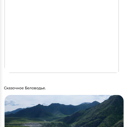
Сказочное Беловодье.