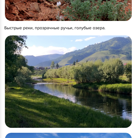
Быстрые реки, прозрачные ручьи, голубые озера.