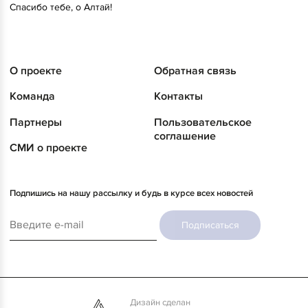
Спасибо тебе, о Алтай!
О проекте
Обратная связь
Команда
Контакты
Партнеры
Пользовательское
соглашение
СМИ о проекте
Подпишись на нашу рассылку и будь в курсе всех новостей
Подписаться
Дизайн сделан