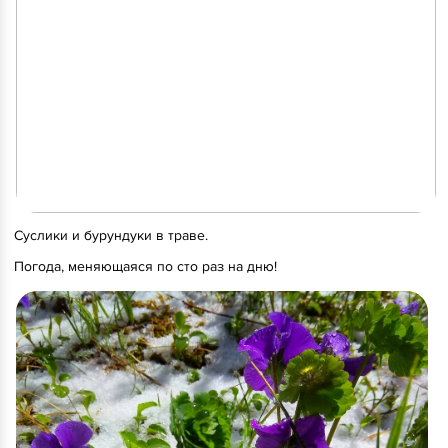
Суслики и бурундуки в траве.
Погода, меняющаяся по сто раз на дню!