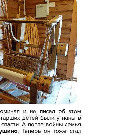
оминал и не писал об этом
старших детей были угнаны в
 спасти. А после войны семья
ушино
. Теперь он тоже стал