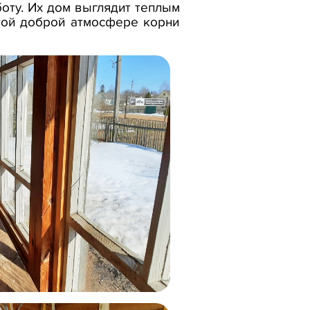
оту. Их дом выглядит теплым
этой доброй атмосфере корни