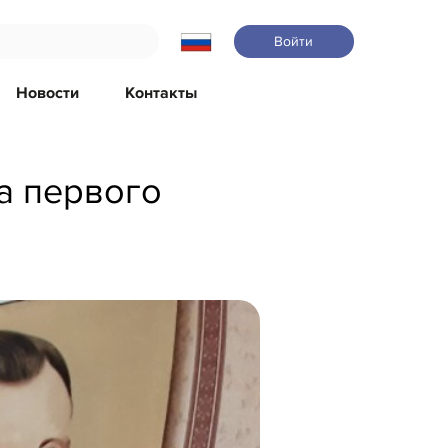
Войти
Новости
Контакты
на первого