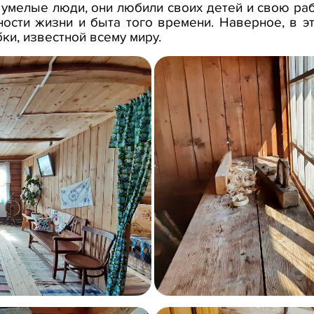
умелые люди, они любили своих детей и свою раб
ности жизни и быта того времени. Наверное, в 
ки, известной всему миру.