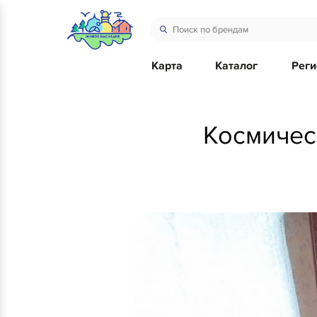
Карта
Каталог
Рег
Космическ