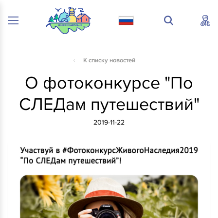
К списку новостей
О фотоконкурсе "По
СЛЕДам путешествий"
2019-11-22