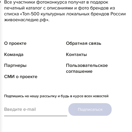
Все участники фотоконкурса получат в подарок
печатный каталог с описаниями и фото брендов из
списка «Топ-500 культурных локальных брендов России
живоенаследие.рф».
О проекте
Обратная связь
Команда
Контакты
Партнеры
Пользовательское
соглашение
СМИ о проекте
Подпишись на нашу рассылку и будь в курсе всех новостей
Подписаться